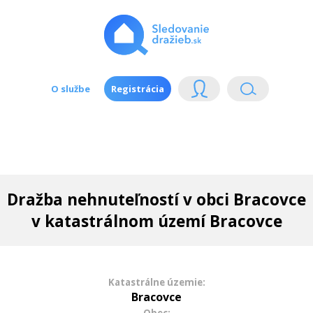
O službe
Registrácia
Dražba nehnuteľností v obci Bracovce
v katastrálnom území Bracovce
Katastrálne územie:
Bracovce