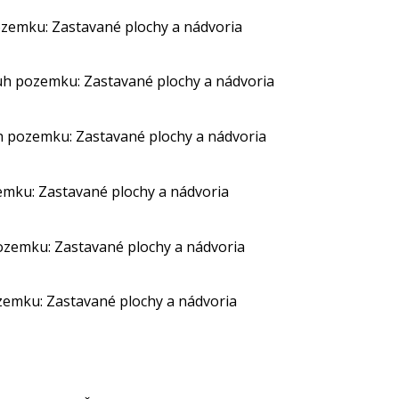
ozemku: Zastavané plochy a nádvoria
ruh pozemku: Zastavané plochy a nádvoria
h pozemku: Zastavané plochy a nádvoria
emku: Zastavané plochy a nádvoria
ozemku: Zastavané plochy a nádvoria
zemku: Zastavané plochy a nádvoria