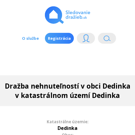
O službe
Registrácia
Dražba nehnuteľností v obci Dedinka
v katastrálnom území Dedinka
Katastrálne územie:
Dedinka