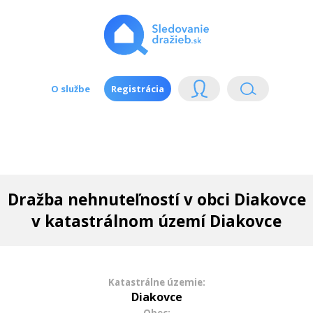
O službe
Registrácia
Dražba nehnuteľností v obci Diakovce
v katastrálnom území Diakovce
Katastrálne územie:
Diakovce