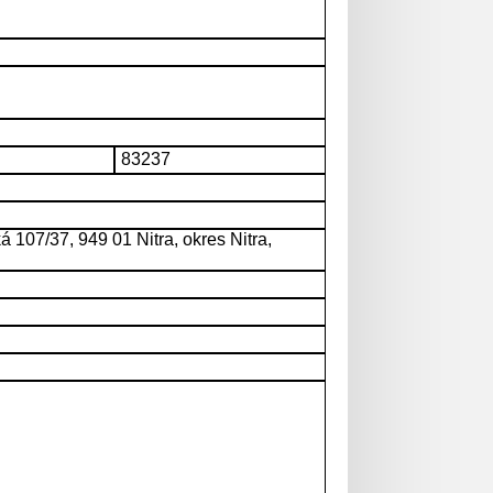
83237
 107/37, 949 01 Nitra, okres Nitra,