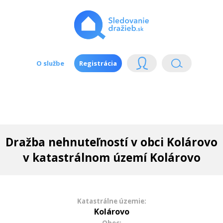
O službe
Registrácia
Dražba nehnuteľností v obci Kolárovo
v katastrálnom území Kolárovo
Katastrálne územie:
Kolárovo