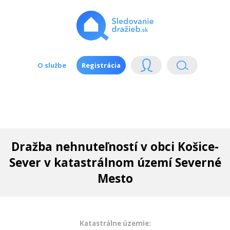
O službe
Registrácia
Dražba nehnuteľností v obci Košice-
Sever v katastrálnom území Severné
Mesto
Katastrálne územie: