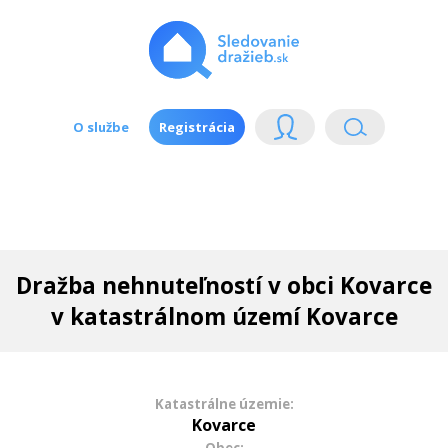
O službe
Registrácia
Dražba nehnuteľností v obci Kovarce
v katastrálnom území Kovarce
Katastrálne územie:
Kovarce