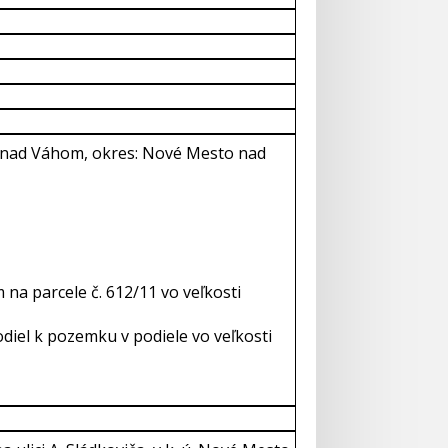
 nad Váhom, okres: Nové Mesto nad
na parcele č. 612/11 vo veľkosti
diel k pozemku v podiele vo veľkosti