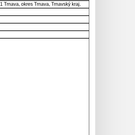
 Trnava, okres Trnava, Trnavský kraj.