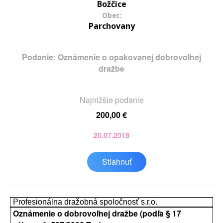
Božčice
Obec:
Parchovany
Podanie: Oznámenie o opakovanej dobrovoľnej
dražbe
Najnižšie podanie
200,00 €
20.07.2018
Stiahnuť
Profesionálna dražobná spoločnosť s.r.o.
Oznámenie o dobrovoľnej dražbe (podľa § 17