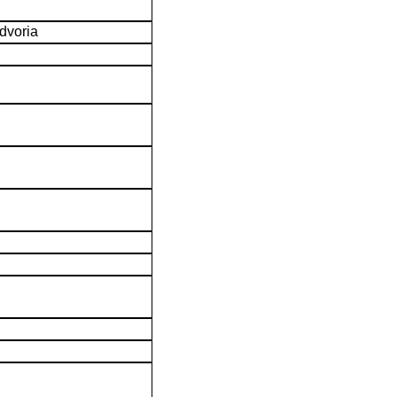
dvoria