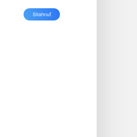
Stiahnuť