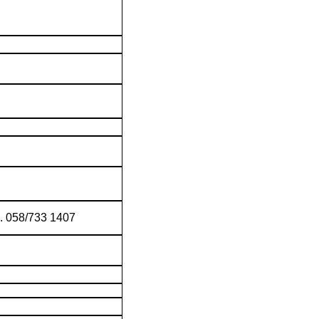
č. 058/733 1407