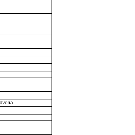
dvoria