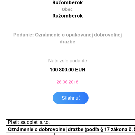
Ružomberok
Obec:
Ružomberok
Podanie: Oznámenie o opakovanej dobrovoľnej
dražbe
Najnižšie podanie
100 800,00 EUR
28.08.2018
Stiahnuť
Platiť sa oplatí s.r.o.
Oznámenie o dobrovoľnej dražbe (podľa § 17 zákona č. 52