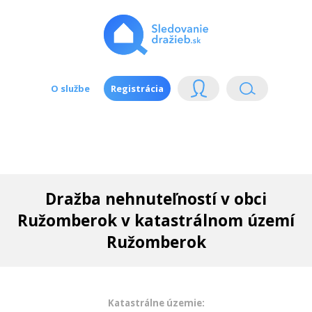
O službe
Registrácia
Dražba nehnuteľností v obci
Ružomberok v katastrálnom území
Ružomberok
Katastrálne územie: