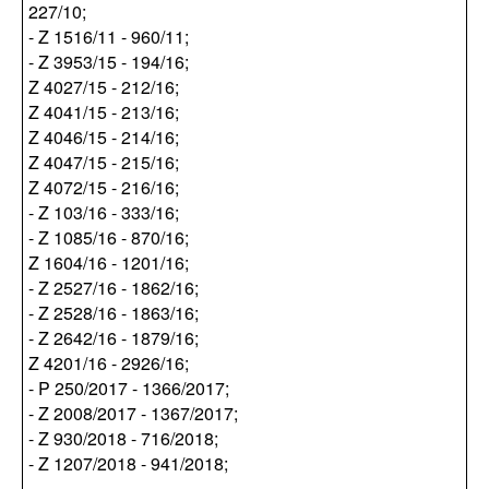
227/10;
- Z 1516/11 - 960/11;
- Z 3953/15 - 194/16;
Z 4027/15 - 212/16;
Z 4041/15 - 213/16;
Z 4046/15 - 214/16;
Z 4047/15 - 215/16;
Z 4072/15 - 216/16;
- Z 103/16 - 333/16;
- Z 1085/16 - 870/16;
Z 1604/16 - 1201/16;
- Z 2527/16 - 1862/16;
- Z 2528/16 - 1863/16;
- Z 2642/16 - 1879/16;
Z 4201/16 - 2926/16;
- P 250/2017 - 1366/2017;
- Z 2008/2017 - 1367/2017;
- Z 930/2018 - 716/2018;
- Z 1207/2018 - 941/2018;