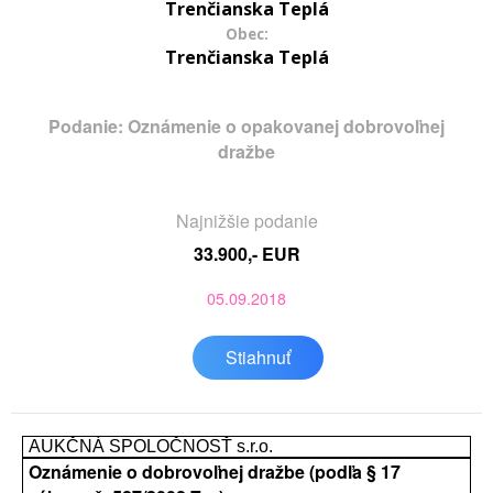
Trenčianska Teplá
Obec:
Trenčianska Teplá
Podanie: Oznámenie o opakovanej dobrovoľnej
dražbe
Najnižšie podanie
33.900,- EUR
05.09.2018
Stiahnuť
AUKČNÁ SPOLOČNOSŤ s.r.o.
Oznámenie o dobrovoľnej dražbe (podľa § 17