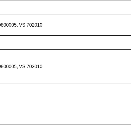
800005, VS 702010
800005, VS 702010