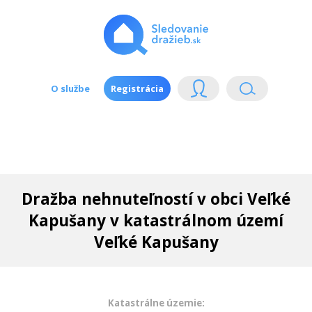
O službe
Registrácia
Dražba nehnuteľností v obci Veľké
Kapušany v katastrálnom území
Veľké Kapušany
Katastrálne územie: