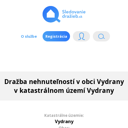
O službe
Registrácia
Dražba nehnuteľností v obci Vydrany
v katastrálnom území Vydrany
Katastrálne územie:
Vydrany