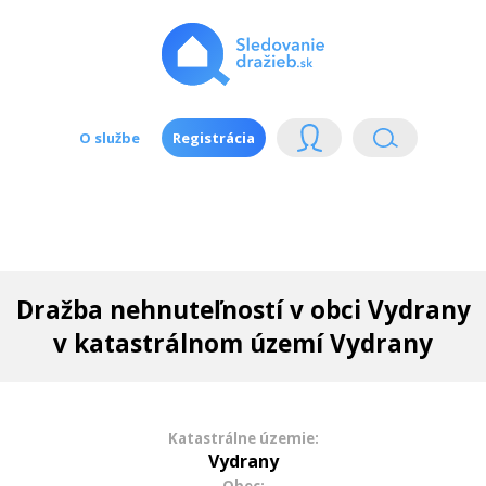
O službe
Registrácia
Dražba nehnuteľností v obci Vydrany
v katastrálnom území Vydrany
Katastrálne územie:
Vydrany