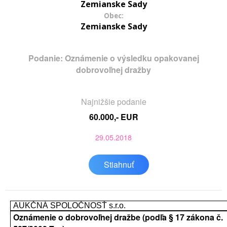
Zemianske Sady
Obec:
Zemianske Sady
Podanie: Oznámenie o výsledku opakovanej
dobrovoľnej dražby
Najnižšie podanie
60.000,- EUR
29.05.2018
Stiahnuť
AUKČNÁ SPOLOČNOSŤ s.r.o.
Oznámenie o dobrovoľnej dražbe (podľa § 17 zákona č.