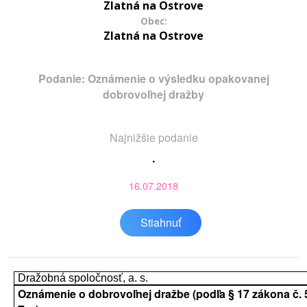
Zlatná na Ostrove
Obec:
Zlatná na Ostrove
Podanie: Oznámenie o výsledku opakovanej
dobrovoľnej dražby
Najnižšie podanie
.
16.07.2018
Stiahnuť
Dražobná spoločnosť, a. s.
Oznámenie o dobrovoľnej dražbe (podľa § 17 zákona č. 