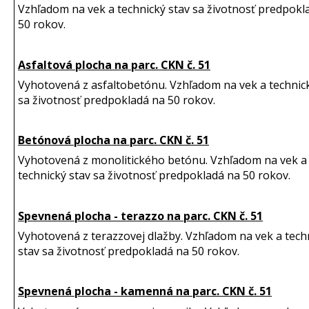
Vzhľadom na vek a technický stav sa životnosť predpokl
50 rokov.
Asfaltová plocha na parc. CKN č. 51
Vyhotovená z asfaltobetónu. Vzhľadom na vek a technic
sa životnosť predpokladá na 50 rokov.
Betónová plocha na parc. CKN č. 51
Vyhotovená z monolitického betónu. Vzhľadom na vek a
technický stav sa životnosť predpokladá na 50 rokov.
Spevnená plocha - terazzo na parc. CKN č. 51
Vyhotovená z terazzovej dlažby. Vzhľadom na vek a tech
stav sa životnosť predpokladá na 50 rokov.
Spevnená plocha - kamenná na parc. CKN č. 51