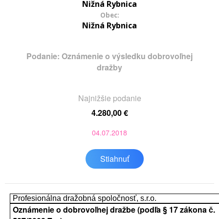
Nižná Rybnica
Obec:
Nižná Rybnica
Podanie: Oznámenie o výsledku dobrovoľnej
dražby
Najnižšie podanie
4.280,00 €
04.07.2018
Stiahnuť
Profesionálna dražobná spoločnosť, s.r.o.
Oznámenie o dobrovoľnej dražbe (podľa § 17 zákona č.