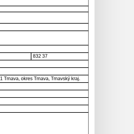
832 37
 Trnava, okres Trnava, Trnavský kraj.